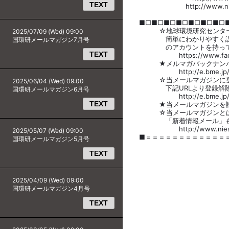
TEXT
http://www.nies.go.j
■□■□■□■□■□■□■□
☆地球環境研究センターではF
2025/07/09 (Wed) 09:00
簡単にわかりやすく説明し、
国環研メールマガジン7月号
のアカウントを持っていな
TEXT
https://www.facebo
★メルマガバックナンバ
http://e.bme.jp/bm/p/b
☆当メールマガジンに登録
2025/06/04 (Wed) 09:00
下記URLより登録解除の
国環研メールマガジン6月号
http://e.bme.jp/bm/p/
TEXT
★当メールマガジンを許可
☆当メールマガジンとは別
「新着情報メール」も配
http://www.nies.go.j
2025/05/07 (Wed) 09:00
■＝＝＝＝＝＝＝＝＝＝＝＝
国環研メールマガジン5月号
TEXT
2025/04/09 (Wed) 09:00
国環研メールマガジン4月号
TEXT