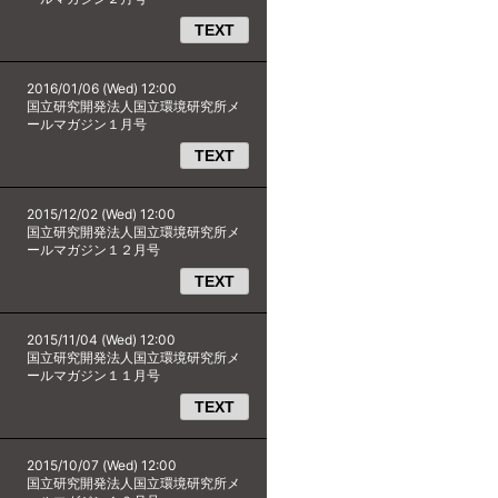
TEXT
2016/01/06 (Wed) 12:00
国立研究開発法人国立環境研究所メ
ールマガジン１月号
TEXT
2015/12/02 (Wed) 12:00
国立研究開発法人国立環境研究所メ
ールマガジン１２月号
TEXT
2015/11/04 (Wed) 12:00
国立研究開発法人国立環境研究所メ
ールマガジン１１月号
TEXT
2015/10/07 (Wed) 12:00
国立研究開発法人国立環境研究所メ