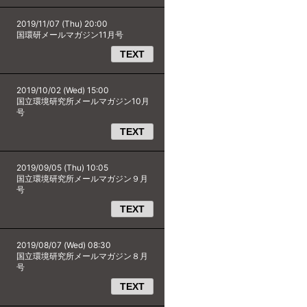
2019/11/07 (Thu) 20:00
国環研メールマガジン11月号
TEXT
2019/10/02 (Wed) 15:00
国立環境研究所メールマガジン10月
号
TEXT
2019/09/05 (Thu) 10:05
国立環境研究所メールマガジン９月
号
TEXT
2019/08/07 (Wed) 08:30
国立環境研究所メールマガジン８月
号
TEXT