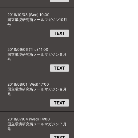
2018/10/03 (Wed) 10:00
国立環境研究所メールマガジン10月
号
TEXT
2018/09/06 (Thu) 11:00
国立環境研究所メールマガジン９月
号
TEXT
2018/08/01 (Wed) 17:00
国立環境研究所メールマガジン８月
号
TEXT
2018/07/04 (Wed) 14:00
国立環境研究所メールマガジン７月
号
TEXT