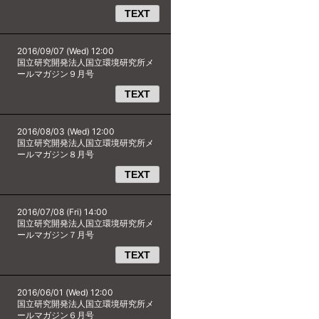
TEXT
2016/09/07 (Wed) 12:00
国立研究開発法人国立環境研究所メ
ールマガジン９月号
TEXT
2016/08/03 (Wed) 12:00
国立研究開発法人国立環境研究所メ
ールマガジン８月号
TEXT
2016/07/08 (Fri) 14:00
国立研究開発法人国立環境研究所メ
ールマガジン７月号
TEXT
2016/06/01 (Wed) 12:00
国立研究開発法人国立環境研究所メ
ールマガジン６月号