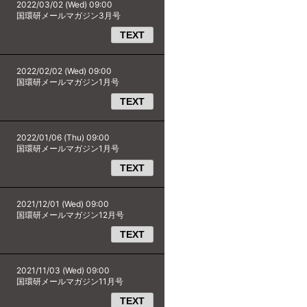
2022/03/02 (Wed) 09:00
国環研メールマガジン3月号
TEXT
2022/02/02 (Wed) 09:00
国環研メールマガジン1月号
TEXT
2022/01/06 (Thu) 09:00
国環研メールマガジン1月号
TEXT
2021/12/01 (Wed) 09:00
国環研メールマガジン12月号
TEXT
2021/11/03 (Wed) 09:00
国環研メールマガジン11月号
TEXT