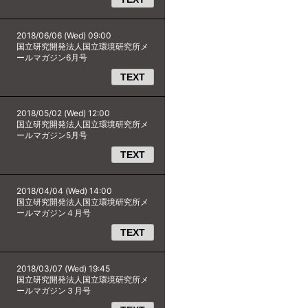
2018/06/06 (Wed) 09:00
国立研究開発法人国立環境研究所メ
ールマガジン6月号
TEXT
2018/05/02 (Wed) 12:00
国立研究開発法人国立環境研究所メ
ールマガジン5月号
TEXT
2018/04/04 (Wed) 14:00
国立研究開発法人国立環境研究所メ
ールマガジン４月号
TEXT
2018/03/07 (Wed) 19:45
国立研究開発法人国立環境研究所メ
ールマガジン３月号