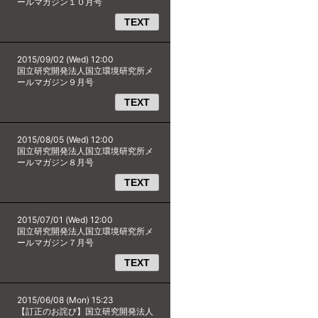
ールマガジン１０月号
TEXT
2015/09/02 (Wed) 12:00
国立研究開発法人国立環境研究所メ
ールマガジン９月号
TEXT
2015/08/05 (Wed) 12:00
国立研究開発法人国立環境研究所メ
ールマガジン８月号
TEXT
2015/07/01 (Wed) 12:00
国立研究開発法人国立環境研究所メ
ールマガジン７月号
TEXT
2015/06/08 (Mon) 15:23
【訂正のお詫び】国立研究開発法人