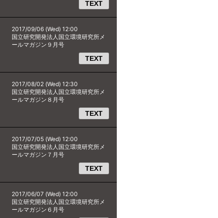
TEXT
2017/09/06 (Wed) 12:00
国立研究開発法人国立環境研究所メ
ールマガジン９月号
TEXT
2017/08/02 (Wed) 12:30
国立研究開発法人国立環境研究所メ
ールマガジン８月号
TEXT
2017/07/05 (Wed) 12:00
国立研究開発法人国立環境研究所メ
ールマガジン７月号
TEXT
2017/06/07 (Wed) 12:00
国立研究開発法人国立環境研究所メ
ールマガジン６月号