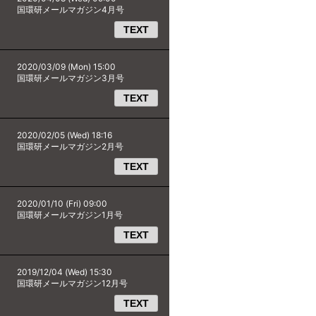
国環研メールマガジン4月号
TEXT
2020/03/09 (Mon) 15:00
国環研メールマガジン3月号
TEXT
2020/02/05 (Wed) 18:16
国環研メールマガジン2月号
TEXT
2020/01/10 (Fri) 09:00
国環研メールマガジン1月号
TEXT
2019/12/04 (Wed) 15:30
国環研メールマガジン12月号
TEXT