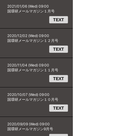
2021/01/06 (Wed) 09:00
国環研メールマガジン１月号
TEXT
2020/12/02 (Wed) 09:00
国環研メールマガジン１２月号
TEXT
2020/11/04 (Wed) 09:00
国環研メールマガジン１１月号
TEXT
2020/10/07 (Wed) 09:00
国環研メールマガジン１０月号
TEXT
2020/09/09 (Wed) 09:00
国環研メールマガジン9月号