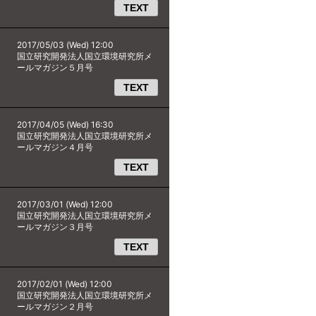
TEXT
2017/05/03 (Wed) 12:00
国立研究開発法人国立環境研究所メ
ールマガジン５月号
TEXT
2017/04/05 (Wed) 16:30
国立研究開発法人国立環境研究所メ
ールマガジン４月号
TEXT
2017/03/01 (Wed) 12:00
国立研究開発法人国立環境研究所メ
ールマガジン３月号
TEXT
2017/02/01 (Wed) 12:00
国立研究開発法人国立環境研究所メ
ールマガジン２月号