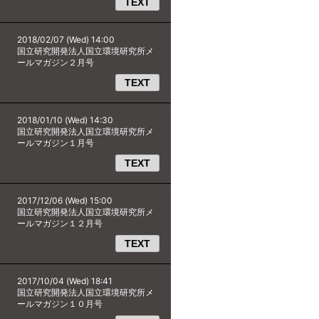
TEXT
2018/02/07 (Wed) 14:00
国立研究開発法人国立環境研究所メ
ールマガジン２月号
TEXT
2018/01/10 (Wed) 14:30
国立研究開発法人国立環境研究所メ
ールマガジン１月号
TEXT
2017/12/06 (Wed) 15:00
国立研究開発法人国立環境研究所メ
ールマガジン１２月号
TEXT
2017/10/04 (Wed) 18:41
国立研究開発法人国立環境研究所メ
ールマガジン１０月号