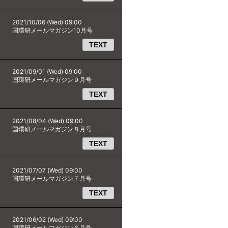
2021/10/06 (Wed) 09:00
国環研メールマガジン10月号
TEXT
2021/09/01 (Wed) 09:00
国環研メールマガジン９月号
TEXT
2021/08/04 (Wed) 09:00
国環研メールマガジン８月号
TEXT
2021/07/07 (Wed) 09:00
国環研メールマガジン７月号
TEXT
2021/06/02 (Wed) 09:00
国環研メールマガジン６月号