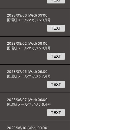
TEXT
2023/09/06 (Wed) 09:00
国環研メールマガジン9月号
TEXT
2023/08/02 (Wed) 09:00
国環研メールマガジン8月号
TEXT
2023/07/05 (Wed) 09:00
国環研メールマガジン7月号
TEXT
2023/06/07 (Wed) 09:00
国環研メールマガジン6月号
TEXT
2023/05/10 (Wed) 09:00