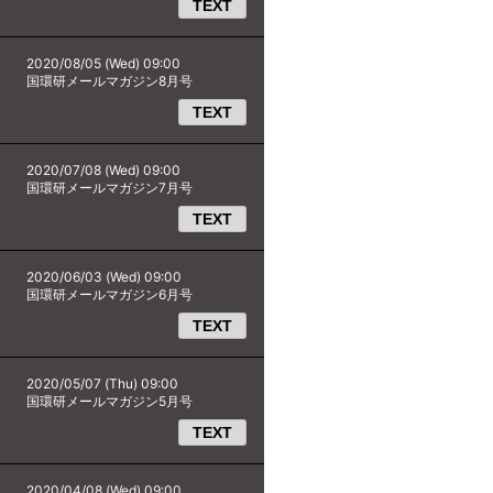
TEXT
2020/08/05 (Wed) 09:00
国環研メールマガジン8月号
TEXT
2020/07/08 (Wed) 09:00
国環研メールマガジン7月号
TEXT
2020/06/03 (Wed) 09:00
国環研メールマガジン6月号
TEXT
2020/05/07 (Thu) 09:00
国環研メールマガジン5月号
TEXT
2020/04/08 (Wed) 09:00