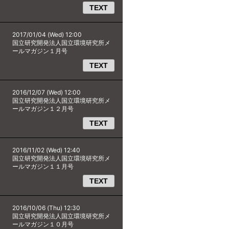
TEXT
2017/01/04 (Wed) 12:00
国立研究開発法人国立環境研究所メ
ールマガジン１月号
TEXT
2016/12/07 (Wed) 12:00
国立研究開発法人国立環境研究所メ
ールマガジン１２月号
TEXT
2016/11/02 (Wed) 12:40
国立研究開発法人国立環境研究所メ
ールマガジン１１月号
TEXT
2016/10/06 (Thu) 12:30
国立研究開発法人国立環境研究所メ
ールマガジン１０月号