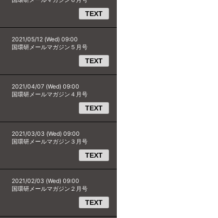
TEXT
2021/05/12 (Wed) 09:00
国環研メールマガジン５月号
TEXT
2021/04/07 (Wed) 09:00
国環研メールマガジン４月号
TEXT
2021/03/03 (Wed) 09:00
国環研メールマガジン３月号
TEXT
2021/02/03 (Wed) 09:00
国環研メールマガジン２月号
TEXT