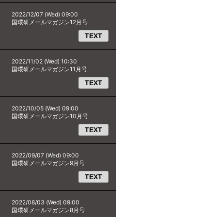
2022/12/07 (Wed) 09:00
国環研メールマガジン12月号
TEXT
2022/11/02 (Wed) 10:30
国環研メールマガジン11月号
TEXT
2022/10/05 (Wed) 09:00
国環研メールマガジン10月号
TEXT
2022/09/07 (Wed) 09:00
国環研メールマガジン9月号
TEXT
2022/08/03 (Wed) 09:00
国環研メールマガジン8月号