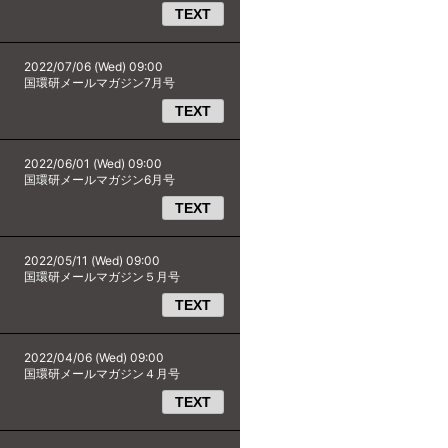
TEXT
2022/07/06 (Wed) 09:00
国環研メールマガジン7月号
TEXT
2022/06/01 (Wed) 09:00
国環研メールマガジン6月号
TEXT
2022/05/11 (Wed) 09:00
国環研メールマガジン５月号
TEXT
2022/04/06 (Wed) 09:00
国環研メールマガジン４月号
TEXT