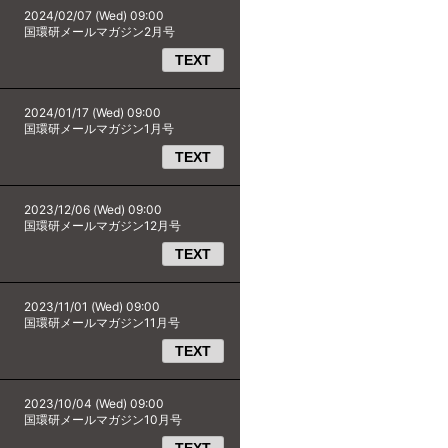
2024/02/07 (Wed) 09:00
国環研メールマガジン2月号
TEXT
2024/01/17 (Wed) 09:00
国環研メールマガジン1月号
TEXT
2023/12/06 (Wed) 09:00
国環研メールマガジン12月号
TEXT
2023/11/01 (Wed) 09:00
国環研メールマガジン11月号
TEXT
2023/10/04 (Wed) 09:00
国環研メールマガジン10月号