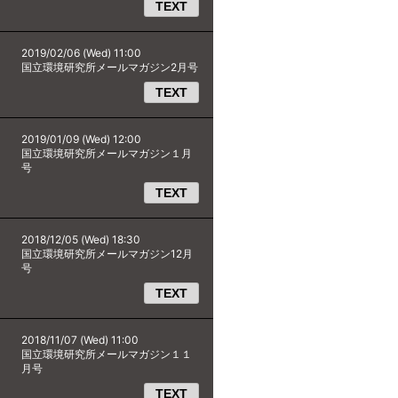
TEXT
2019/02/06 (Wed) 11:00
国立環境研究所メールマガジン2月号
TEXT
2019/01/09 (Wed) 12:00
国立環境研究所メールマガジン１月
号
TEXT
2018/12/05 (Wed) 18:30
国立環境研究所メールマガジン12月
号
TEXT
2018/11/07 (Wed) 11:00
国立環境研究所メールマガジン１１
月号
TEXT