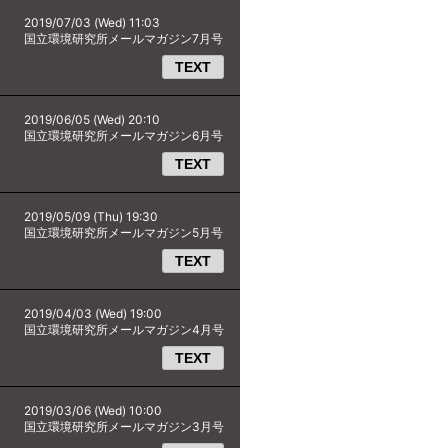
2019/07/03 (Wed) 11:03
国立環境研究所メールマガジン7月号
TEXT
2019/06/05 (Wed) 20:10
国立環境研究所メールマガジン6月号
TEXT
2019/05/09 (Thu) 19:30
国立環境研究所メールマガジン5月号
TEXT
2019/04/03 (Wed) 19:00
国立環境研究所メールマガジン4月号
TEXT
2019/03/06 (Wed) 10:00
国立環境研究所メールマガジン3月号