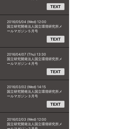
TEXT
2016/05/04 (Wed) 12:00
国立研究開発法人国立環境研究所メ
ールマガジン５月号
TEXT
2016/04/07 (Thu) 13:30
国立研究開発法人国立環境研究所メ
ールマガジン４月号
TEXT
2016/03/02 (Wed) 14:15
国立研究開発法人国立環境研究所メ
ールマガジン３月号
TEXT
2016/02/03 (Wed) 12:00
国立研究開発法人国立環境研究所メ
ールマガジン２月号